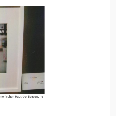
kumenischen Haus der Begegnung