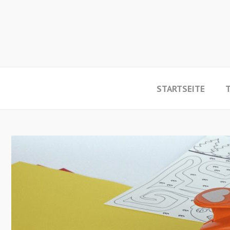
STARTSEITE