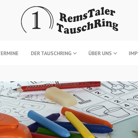
TERMINE
DER TAUSCHRING
ÜBER UNS
IM