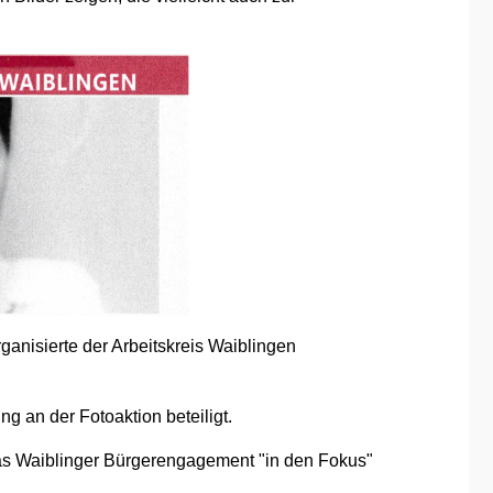
ganisierte der Arbeitskreis Waiblingen
g an der Fotoaktion beteiligt.
das Waiblinger Bürgerengagement "in den Fokus"