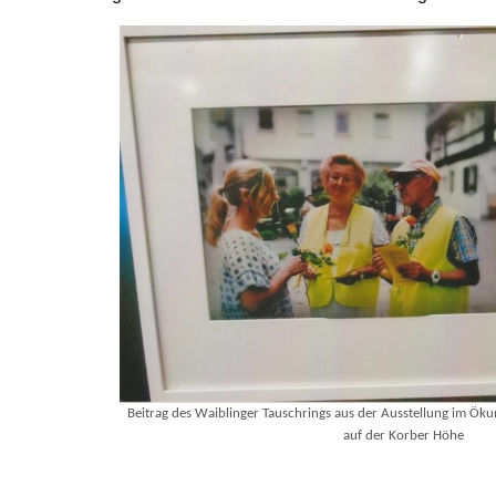
Beitrag des Waiblinger Tauschrings aus der Ausstellung im Ö
auf der Korber Höhe