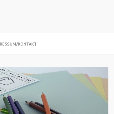
PRESSUM/KONTAKT