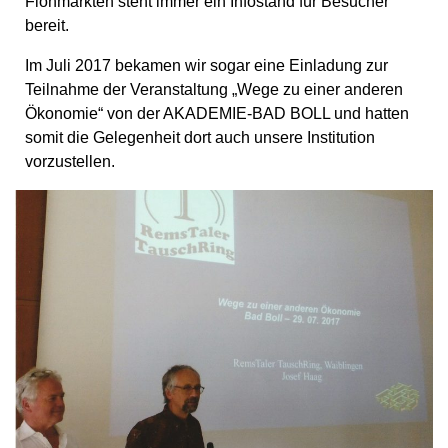
Flohmärkten steht immer ein Infostand für Besucher
bereit.
Im Juli 2017 bekamen wir sogar eine Einladung zur
Teilnahme der Veranstaltung „Wege zu einer anderen
Ökonomie“ von der AKADEMIE-BAD BOLL und hatten
somit die Gelegenheit dort auch unsere Institution
vorzustellen.