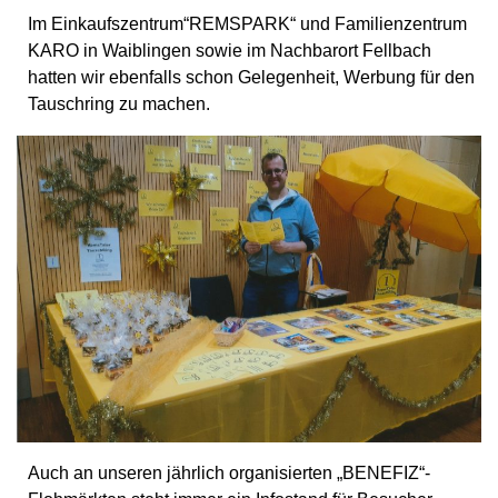
Im Einkaufszentrum“REMSPARK“ und Familienzentrum
KARO in Waiblingen sowie im Nachbarort Fellbach
hatten wir ebenfalls schon Gelegenheit, Werbung für den
Tauschring zu machen.
Auch an unseren jährlich organisierten „BENEFIZ“-