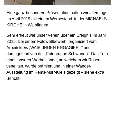
Eine ganz besondere Präsentation hatten wir allerdings
im April 2019 mit einem Werbestand in der MICHAELS-
KIRCHE in Waiblingen
Sehr erfreut war unser Verein über ein Ereignis im Jahr
2015. Bei einem Fotowettbewerb, organisiert vom
Arbeitskreis „WAIBLINGEN ENGAGIERT“ und
durchgeführt von der „Fotogruppe Schwanen“. Das Foto
eines unserer Werbestände, an welchem wir Rosen
verteilten, wurde prämiert und in einer Wander-
Ausstellung im Rems-Murr-Kreis gezeigt – siehe extra
Bericht-