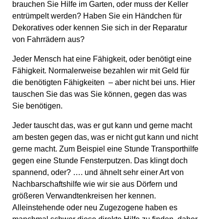
brauchen Sie Hilfe im Garten, oder muss der Keller
entrümpelt werden? Haben Sie ein Händchen für
Dekoratives oder kennen Sie sich in der Reparatur
von Fahrrädern aus?
Jeder Mensch hat eine Fähigkeit, oder benötigt eine
Fähigkeit. Normalerweise bezahlen wir mit Geld für
die benötigten Fähigkeiten – aber nicht bei uns. Hier
tauschen Sie das was Sie können, gegen das was
Sie benötigen.
Jeder tauscht das, was er gut kann und gerne macht
am besten gegen das, was er nicht gut kann und nicht
gerne macht. Zum Beispiel eine Stunde Transporthilfe
gegen eine Stunde Fensterputzen. Das klingt doch
spannend, oder? …. und ähnelt sehr einer Art von
Nachbarschaftshilfe wie wir sie aus Dörfern und
größeren Verwandtenkreisen her kennen.
Alleinstehende oder neu Zugezogene haben es