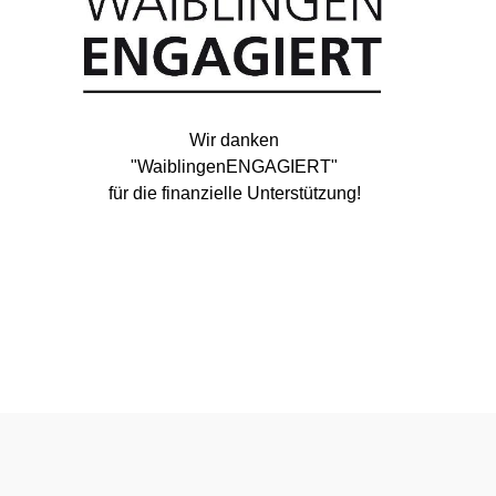
Wir danken
"WaiblingenENGAGIERT"
für die finanzielle Unterstützung!