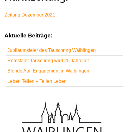
Zeitung Dezember 2021
Aktuelle Beiträge:
Jubiläumsfeier des Tauschring Waiblingen
Remstaler Tauschring wird 20 Jahre alt
Blende Auf: Engagement in Waiblingen
Leben Teilen – Teilen Leben