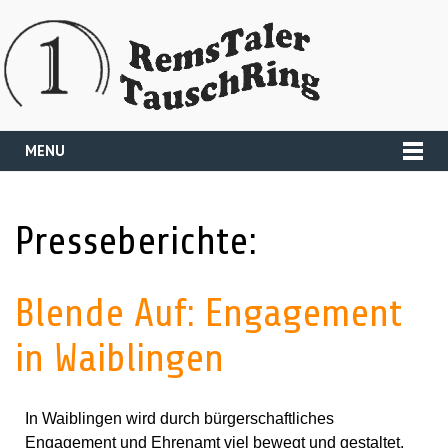
MENU
Presseberichte:
Blende Auf: Engagement
in Waiblingen
In Waiblingen wird durch bürgerschaftliches
Engagement und Ehrenamt viel bewegt und gestaltet.