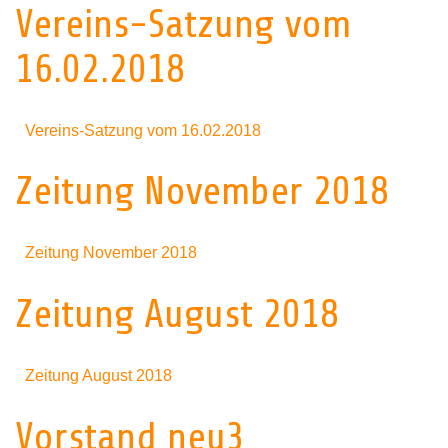
Vereins-Satzung vom
16.02.2018
Vereins-Satzung vom 16.02.2018
Zeitung November 2018
Zeitung November 2018
Zeitung August 2018
Zeitung August 2018
Vorstand neu3