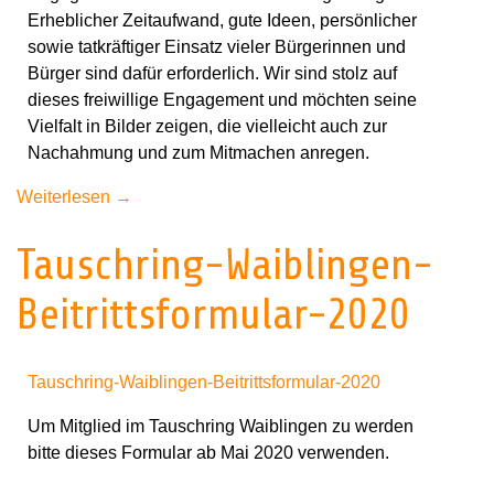
Erheblicher Zeitaufwand, gute Ideen, persönlicher
sowie tatkräftiger Einsatz vieler Bürgerinnen und
Bürger sind dafür erforderlich. Wir sind stolz auf
dieses freiwillige Engagement und möchten seine
Vielfalt in Bilder zeigen, die vielleicht auch zur
Nachahmung und zum Mitmachen anregen.
Weiterlesen
→
Tauschring-Waiblingen-
Beitrittsformular-2020
Tauschring-Waiblingen-Beitrittsformular-2020
Um Mitglied im Tauschring Waiblingen zu werden
bitte dieses Formular ab Mai 2020 verwenden.