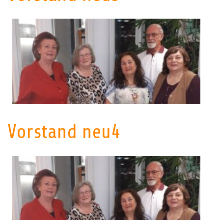
Vorstand neu4