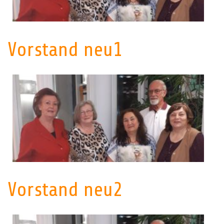
Vorstand neu1
Vorstand neu2