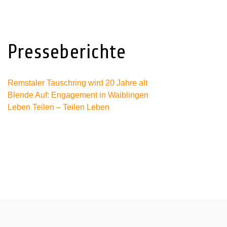
Presseberichte
Remstaler Tauschring wird 20 Jahre alt
Blende Auf: Engagement in Waiblingen
Leben Teilen – Teilen Leben