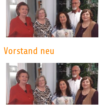
Vorstand neu